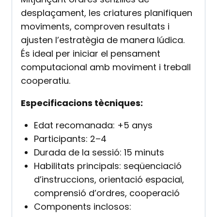
desplaçament, les criatures planifiquen
moviments, comproven resultats i
ajusten l’estratègia de manera lúdica.
És ideal per iniciar el pensament
computacional amb moviment i treball
cooperatiu.
Especificacions tècniques:
Edat recomanada: +5 anys
Participants: 2–4
Durada de la sessió: 15 minuts
Habilitats principals: seqüenciació
d’instruccions, orientació espacial,
comprensió d’ordres, cooperació
Components inclosos: