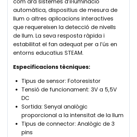
com ara sistemes d’il·luminació
automàtica, dispositius de mesura de
llum o altres aplicacions interactives
que requereixen la detecció de nivells
de llum. La seva resposta ràpida i
estabilitat el fan adequat per a l’ús en
entorns educatius STEAM.
Especificacions tècniques:
Tipus de sensor: Fotoresistor
Tensió de funcionament: 3V a 5,5V
DC
Sortida: Senyal analògic
proporcional a la intensitat de la llum
Tipus de connector: Analògic de 3
pins