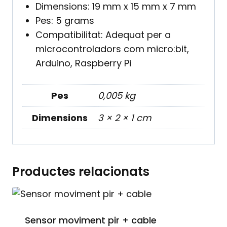
Dimensions: 19 mm x 15 mm x 7 mm
Pes: 5 grams
Compatibilitat: Adequat per a
microcontroladors com micro:bit,
Arduino, Raspberry Pi
Pes
0,005 kg
Dimensions
3 × 2 × 1 cm
Productes relacionats
Sensor moviment pir + cable